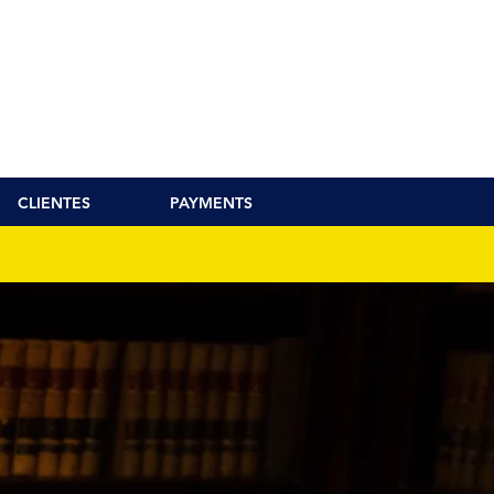
CLIENTES
PAYMENTS