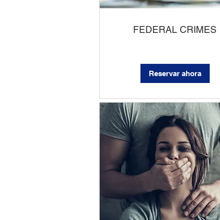
FEDERAL CRIMES
Reservar ahora