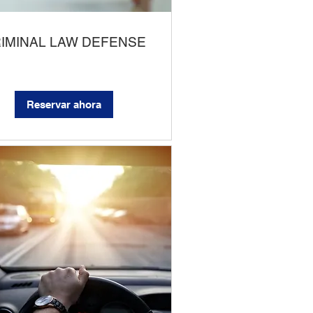
IMINAL LAW DEFENSE
Reservar ahora