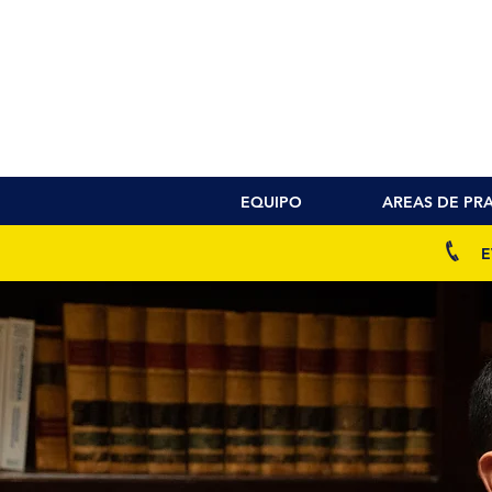
EQUIPO
AREAS DE PR
E