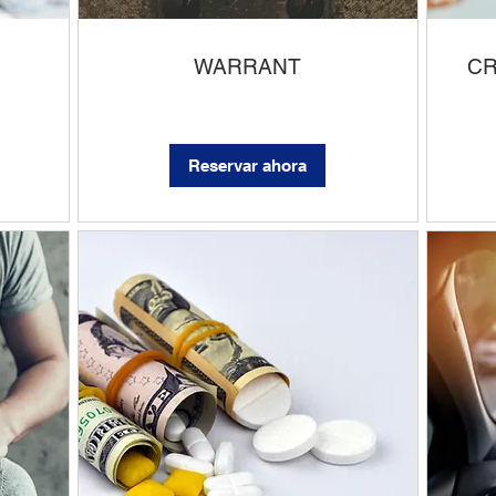
WARRANT
CR
Reservar ahora